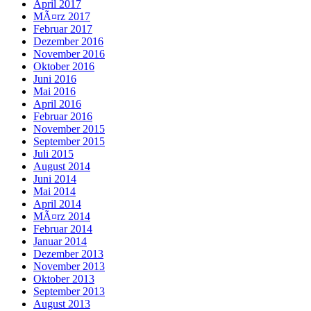
April 2017
MÃ¤rz 2017
Februar 2017
Dezember 2016
November 2016
Oktober 2016
Juni 2016
Mai 2016
April 2016
Februar 2016
November 2015
September 2015
Juli 2015
August 2014
Juni 2014
Mai 2014
April 2014
MÃ¤rz 2014
Februar 2014
Januar 2014
Dezember 2013
November 2013
Oktober 2013
September 2013
August 2013