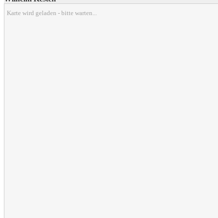
Karte wird geladen - bitte warten...