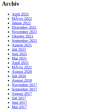
Archiv
April 2022
MÃ¤rz 2022
Januar 2022
Dezember 2021
November 2021
Oktober 2021
September 2021
August 2021
Juli 2021
Juni 2021
Mai 2021
April 2021
MÃ¤rz 2021
August 2020
Juli 2020
August 2018
November 2017
September 2017
August 2017
Juli 2017
Juni 2017
Mai 2017